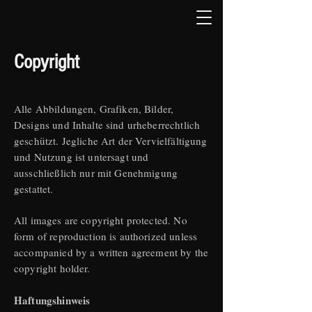
Copyright
Alle Abbildungen, Grafiken, Bilder,
Designs und Inhalte sind urheberrechtlich
geschützt. Jegliche Art der Vervielfältigung
und Nutzung ist untersagt und
ausschließlich nur mit Genehmigung
gestattet.
All images are copyright protected. No
form of reproduction is authorized unless
accompanied by a written agreement by the
copyright holder.
Haftungshinweis