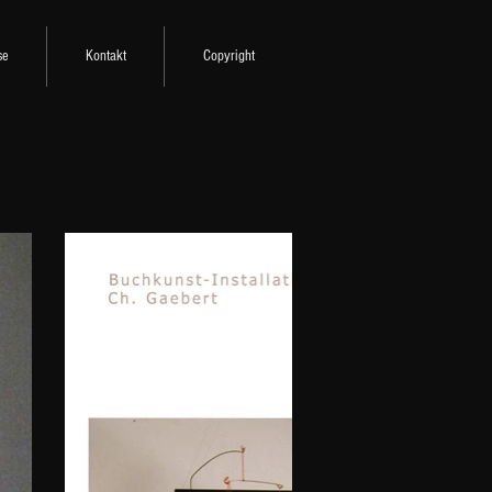
se
Kontakt
Copyright