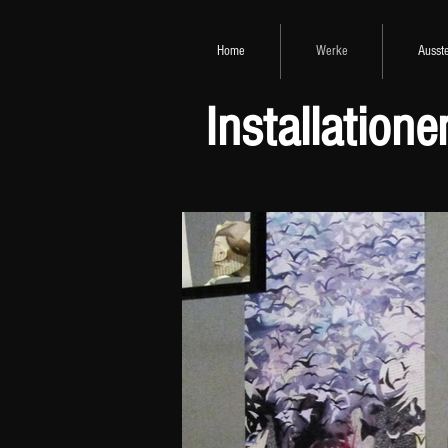
Home
Werke
Ausst
Installatione