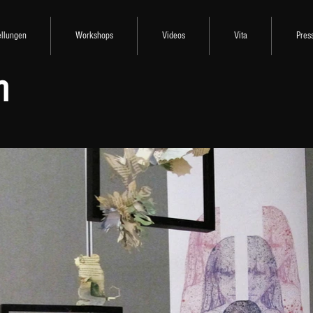
ellungen
Workshops
Videos
Vita
Pres
n